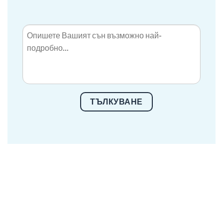
ТЪЛКУВАНЕ