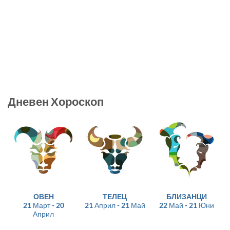
Дневен Хороскоп
ОВЕН
ТЕЛЕЦ
БЛИЗАНЦИ
21 Март - 20
21 Април - 21 Май
22 Май - 21 Юни
Април