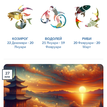
КОЗИРОГ
ВОДОЛЕЙ
РИБИ
22 Декември - 20
21 Януари - 19
20 Февруари - 20
Януари
Февруари
Март
27
юли