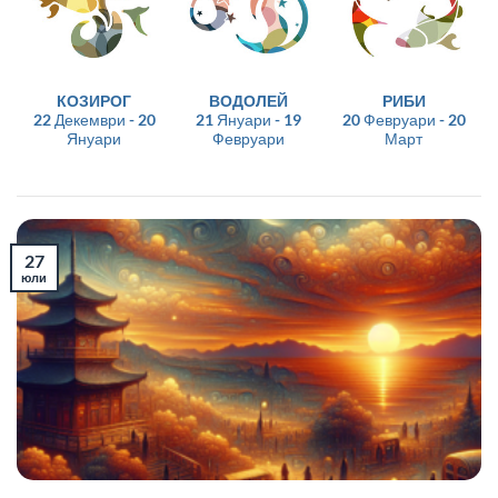
КОЗИРОГ
ВОДОЛЕЙ
РИБИ
22 Декември - 20
21 Януари - 19
20 Февруари - 20
Януари
Февруари
Март
27
юли