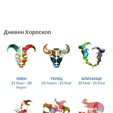
Дневен Хороскоп
ОВЕН
ТЕЛЕЦ
БЛИЗАНЦИ
21 Март - 20
21 Април - 21 Май
22 Май - 21 Юни
Април