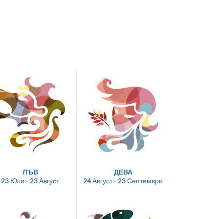
ЛЪВ
ДЕВА
23 Юли - 23 Август
24 Август - 23 Септември