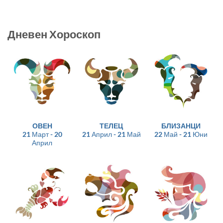
Дневен Хороскоп
ОВЕН
ТЕЛЕЦ
БЛИЗАНЦИ
21 Март - 20
21 Април - 21 Май
22 Май - 21 Юни
Април