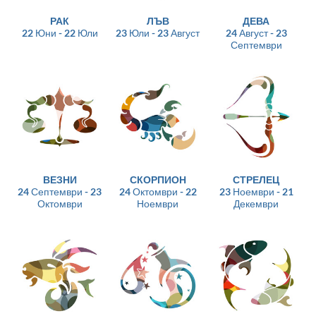
РАК
ЛЪВ
ДЕВА
22 Юни - 22 Юли
23 Юли - 23 Август
24 Август - 23
Септември
ВЕЗНИ
СКОРПИОН
СТРЕЛЕЦ
24 Септември - 23
24 Октомври - 22
23 Ноември - 21
Октомври
Ноември
Декември