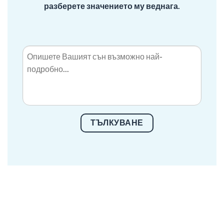
разберете значението му веднага.
ТЪЛКУВАНЕ