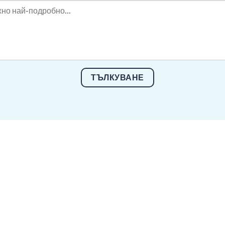
ТЪЛКУВАНЕ