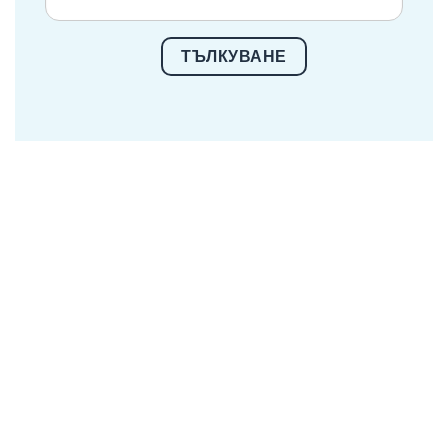
ТЪЛКУВАНЕ