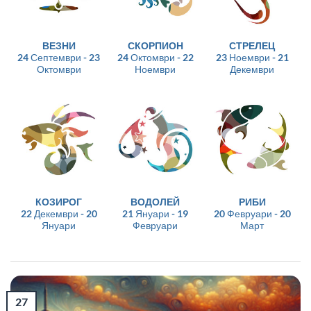
ВЕЗНИ
СКОРПИОН
СТРЕЛЕЦ
24 Септември - 23
24 Октомври - 22
23 Ноември - 21
Октомври
Ноември
Декември
КОЗИРОГ
ВОДОЛЕЙ
РИБИ
22 Декември - 20
21 Януари - 19
20 Февруари - 20
Януари
Февруари
Март
27