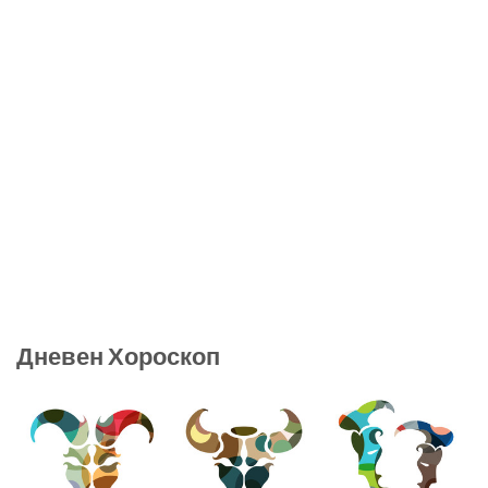
Дневен Хороскоп