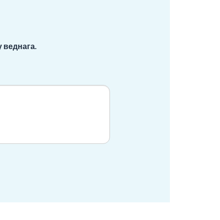
 веднага.