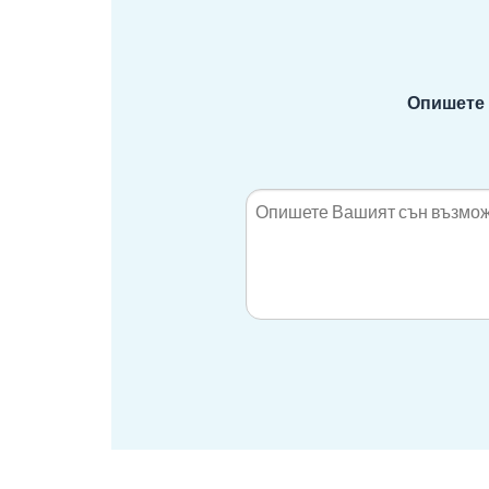
Опишете 