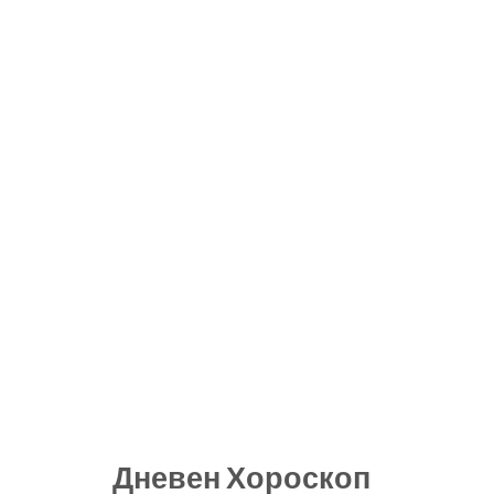
Дневен Хороскоп