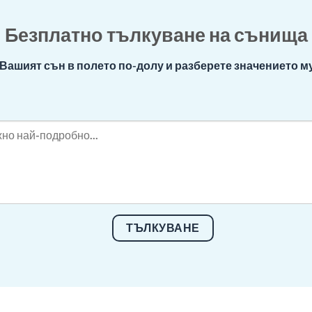
Безплатно тълкуване на сънища
Вашият сън в полето по-долу и разберете значението му
ТЪЛКУВАНЕ