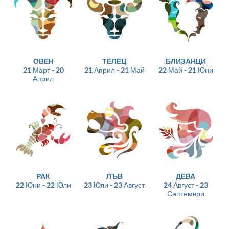
ОВЕН
ТЕЛЕЦ
БЛИЗАНЦИ
21 Март - 20
21 Април - 21 Май
22 Май - 21 Юни
Април
РАК
ЛЪВ
ДЕВА
22 Юни - 22 Юли
23 Юли - 23 Август
24 Август - 23
Септември