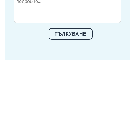
ТЪЛКУВАНЕ