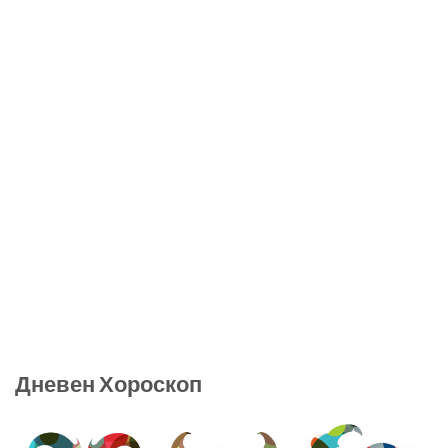
Дневен Хороскоп