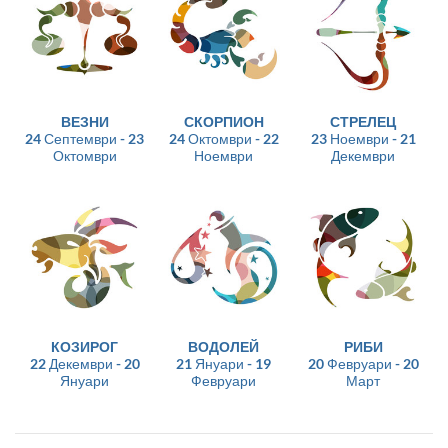
ВЕЗНИ
СКОРПИОН
СТРЕЛЕЦ
24 Септември - 23
24 Октомври - 22
23 Ноември - 21
Октомври
Ноември
Декември
КОЗИРОГ
ВОДОЛЕЙ
РИБИ
22 Декември - 20
21 Януари - 19
20 Февруари - 20
Януари
Февруари
Март