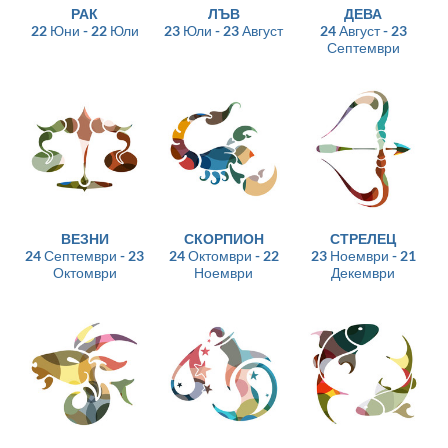
РАК
ЛЪВ
ДЕВА
22 Юни - 22 Юли
23 Юли - 23 Август
24 Август - 23
Септември
ВЕЗНИ
СКОРПИОН
СТРЕЛЕЦ
24 Септември - 23
24 Октомври - 22
23 Ноември - 21
Октомври
Ноември
Декември