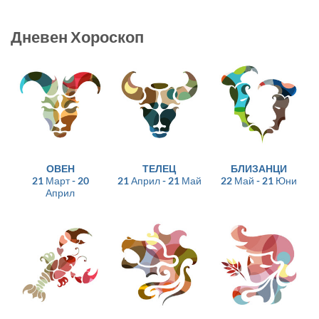
Дневен Хороскоп
ОВЕН
ТЕЛЕЦ
БЛИЗАНЦИ
21 Март - 20
21 Април - 21 Май
22 Май - 21 Юни
Април