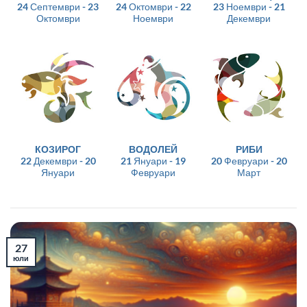
24 Септември - 23
24 Октомври - 22
23 Ноември - 21
Октомври
Ноември
Декември
КОЗИРОГ
ВОДОЛЕЙ
РИБИ
22 Декември - 20
21 Януари - 19
20 Февруари - 20
Януари
Февруари
Март
27
юли