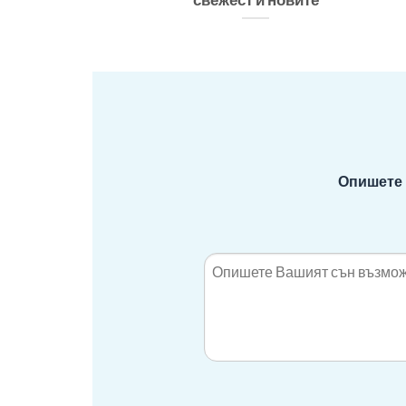
Опишете 