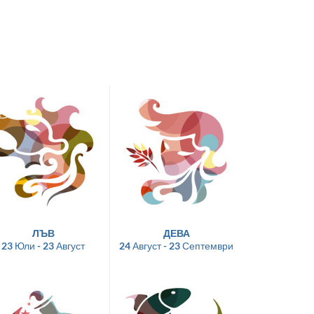
ЛЪВ
ДЕВА
23 Юли - 23 Август
24 Август - 23 Септември