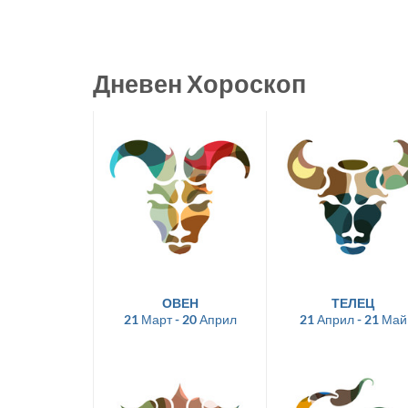
Дневен Хороскоп
ОВЕН
ТЕЛЕЦ
21 Март - 20 Април
21 Април - 21 Май