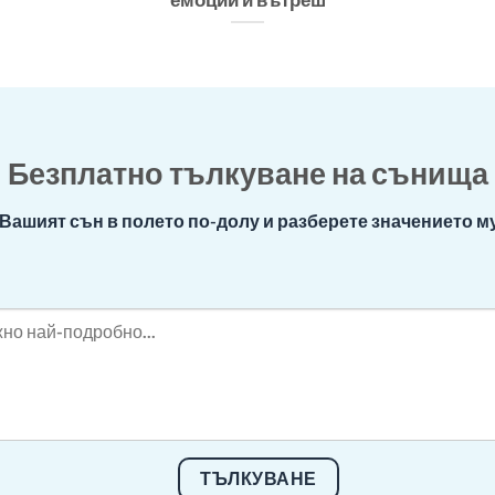
Безплатно тълкуване на сънища
Вашият сън в полето по-долу и разберете значението му
ТЪЛКУВАНЕ