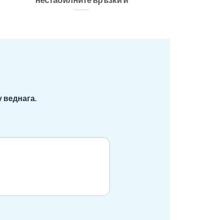
 веднага.