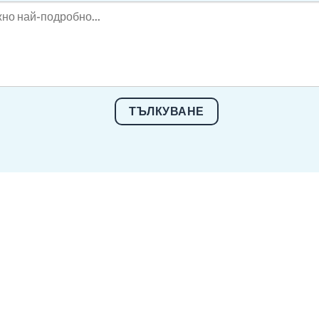
ТЪЛКУВАНЕ