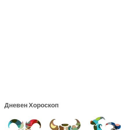
Дневен Хороскоп