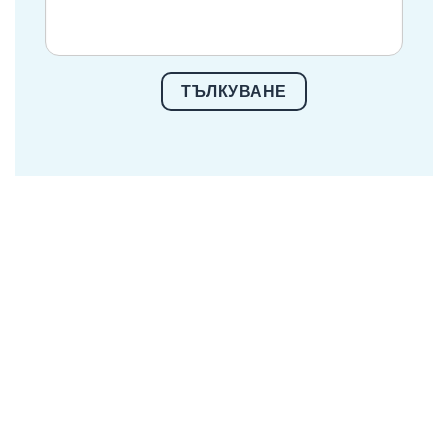
ТЪЛКУВАНЕ