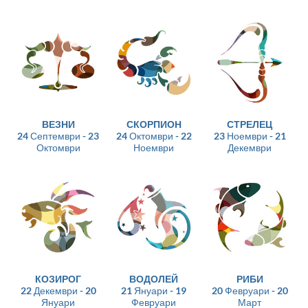
ВЕЗНИ
СКОРПИОН
СТРЕЛЕЦ
24 Септември - 23
24 Октомври - 22
23 Ноември - 21
Октомври
Ноември
Декември
КОЗИРОГ
ВОДОЛЕЙ
РИБИ
22 Декември - 20
21 Януари - 19
20 Февруари - 20
Януари
Февруари
Март