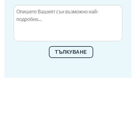
ТЪЛКУВАНЕ