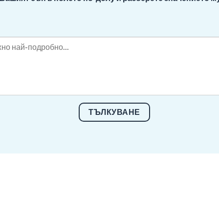
ТЪЛКУВАНЕ