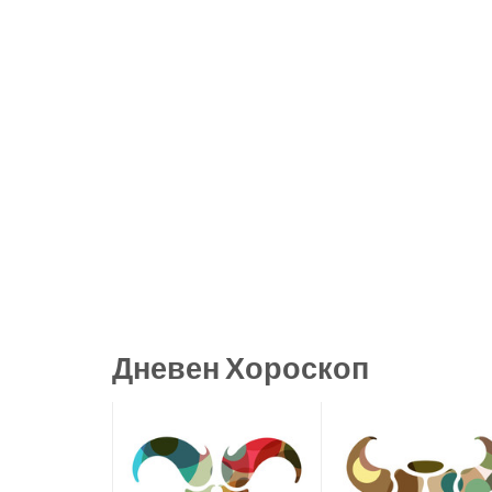
Дневен Хороскоп