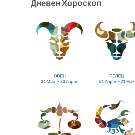
Дневен Хороскоп
ОВЕН
ТЕЛЕЦ
21 Март - 20 Април
21 Април - 21 Май