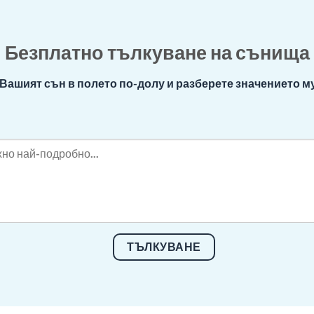
Безплатно тълкуване на сънища
Вашият сън в полето по-долу и разберете значението му
ТЪЛКУВАНЕ