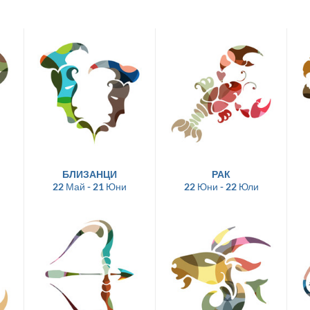
БЛИЗАНЦИ
РАК
22 Май - 21 Юни
22 Юни - 22 Юли