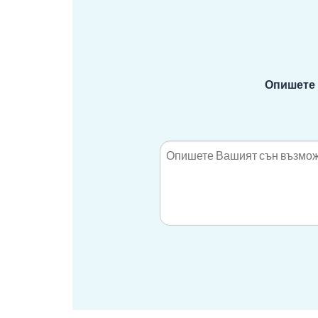
Опишете 