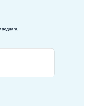
 веднага.