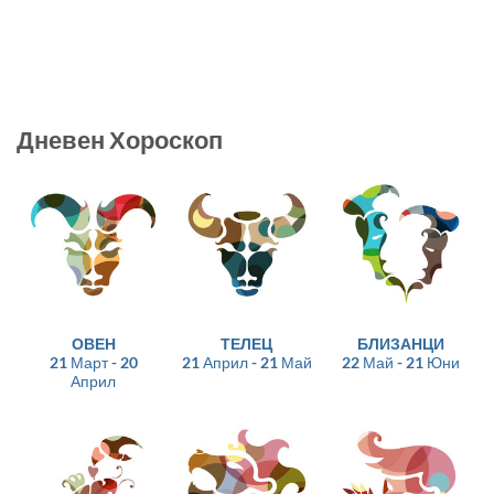
Дневен Хороскоп
ОВЕН
ТЕЛЕЦ
БЛИЗАНЦИ
21 Март - 20
21 Април - 21 Май
22 Май - 21 Юни
Април