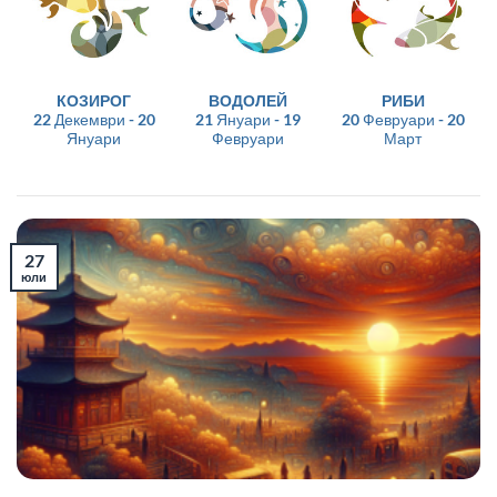
КОЗИРОГ
ВОДОЛЕЙ
РИБИ
22 Декември - 20
21 Януари - 19
20 Февруари - 20
Януари
Февруари
Март
27
юли