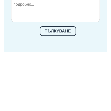
ТЪЛКУВАНЕ