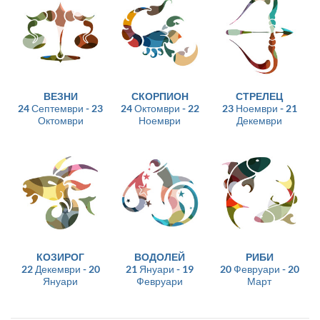
ВЕЗНИ
СКОРПИОН
СТРЕЛЕЦ
24 Септември - 23
24 Октомври - 22
23 Ноември - 21
Октомври
Ноември
Декември
КОЗИРОГ
ВОДОЛЕЙ
РИБИ
22 Декември - 20
21 Януари - 19
20 Февруари - 20
Януари
Февруари
Март