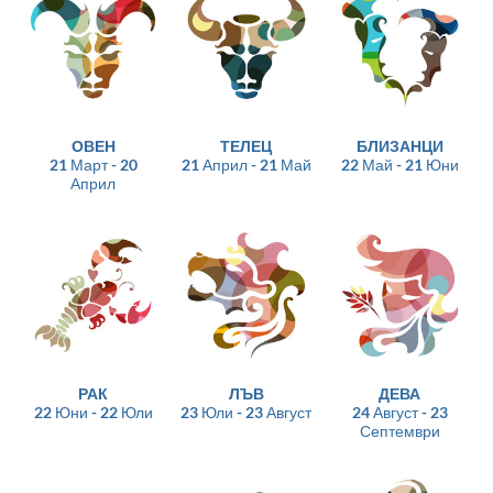
ОВЕН
ТЕЛЕЦ
БЛИЗАНЦИ
21 Март - 20
21 Април - 21 Май
22 Май - 21 Юни
Април
РАК
ЛЪВ
ДЕВА
22 Юни - 22 Юли
23 Юли - 23 Август
24 Август - 23
Септември