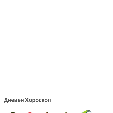
Дневен Хороскоп