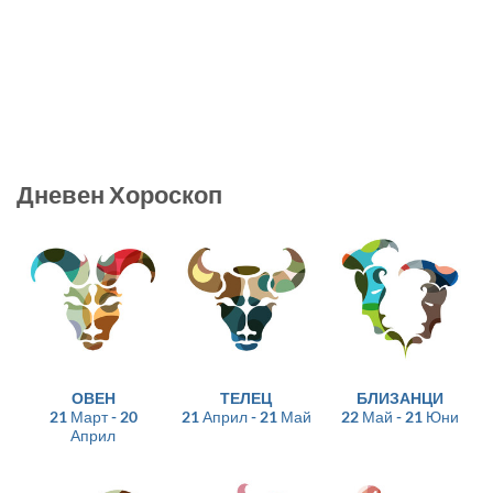
Дневен Хороскоп
ОВЕН
ТЕЛЕЦ
БЛИЗАНЦИ
21 Март - 20
21 Април - 21 Май
22 Май - 21 Юни
Април