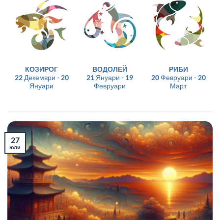
КОЗИРОГ
ВОДОЛЕЙ
РИБИ
22 Декември - 20
21 Януари - 19
20 Февруари - 20
Януари
Февруари
Март
27
юли