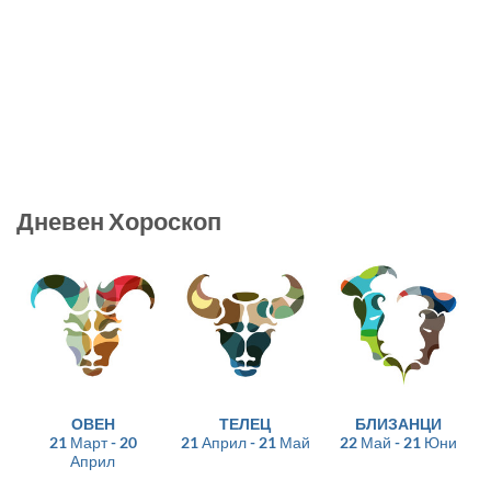
Дневен Хороскоп
ОВЕН
ТЕЛЕЦ
БЛИЗАНЦИ
21 Март - 20
21 Април - 21 Май
22 Май - 21 Юни
Април