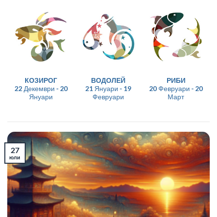
КОЗИРОГ
ВОДОЛЕЙ
РИБИ
22 Декември - 20
21 Януари - 19
20 Февруари - 20
Януари
Февруари
Март
27
юли