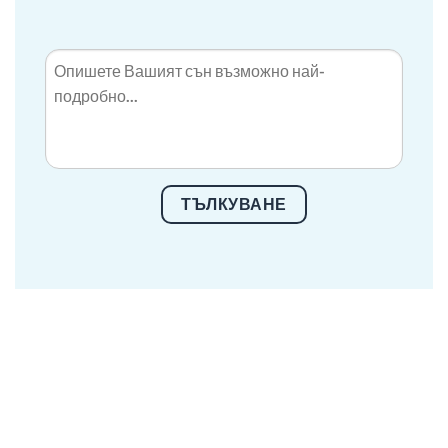
ТЪЛКУВАНЕ