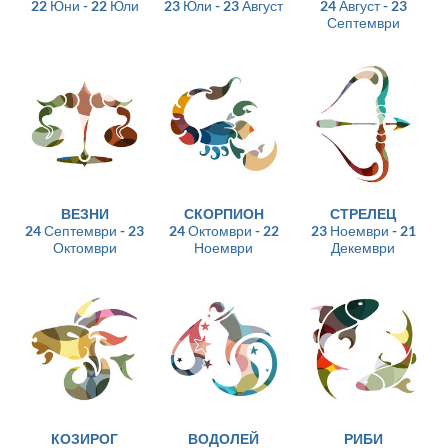
22 Юни - 22 Юли
23 Юли - 23 Август
24 Август - 23
Септември
ВЕЗНИ
СКОРПИОН
СТРЕЛЕЦ
24 Септември - 23
24 Октомври - 22
23 Ноември - 21
Октомври
Ноември
Декември
КОЗИРОГ
ВОДОЛЕЙ
РИБИ