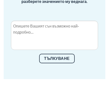
разберете значението му веднага.
ТЪЛКУВАНЕ