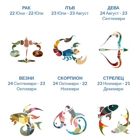
РАК
ЛЪВ
ДЕВА
22 Юни - 22 Юли
23 Юли - 23 Август
24 Август - 23
Септември
ВЕЗНИ
СКОРПИОН
СТРЕЛЕЦ
24 Септември - 23
24 Октомври - 22
23 Ноември - 21
Октомври
Ноември
Декември