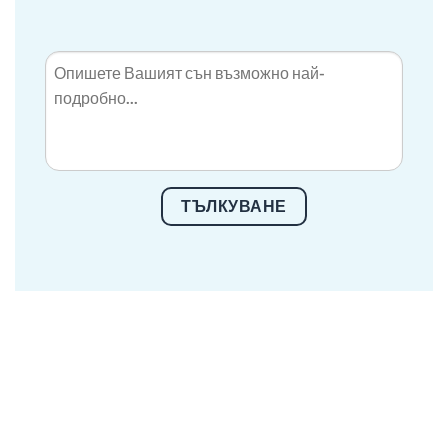
ТЪЛКУВАНЕ