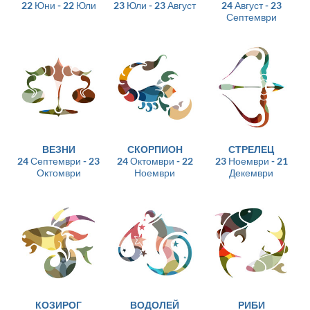
22 Юни - 22 Юли
23 Юли - 23 Август
24 Август - 23
Септември
ВЕЗНИ
СКОРПИОН
СТРЕЛЕЦ
24 Септември - 23
24 Октомври - 22
23 Ноември - 21
Октомври
Ноември
Декември
КОЗИРОГ
ВОДОЛЕЙ
РИБИ