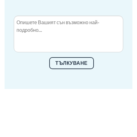
ТЪЛКУВАНЕ