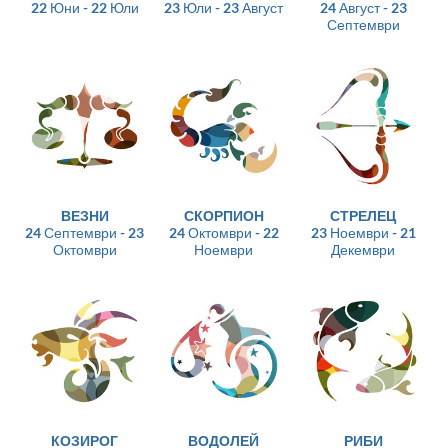
22 Юни - 22 Юли
23 Юли - 23 Август
24 Август - 23
Септември
ВЕЗНИ
СКОРПИОН
СТРЕЛЕЦ
24 Септември - 23
24 Октомври - 22
23 Ноември - 21
Октомври
Ноември
Декември
КОЗИРОГ
ВОДОЛЕЙ
РИБИ