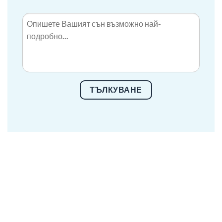
ТЪЛКУВАНЕ