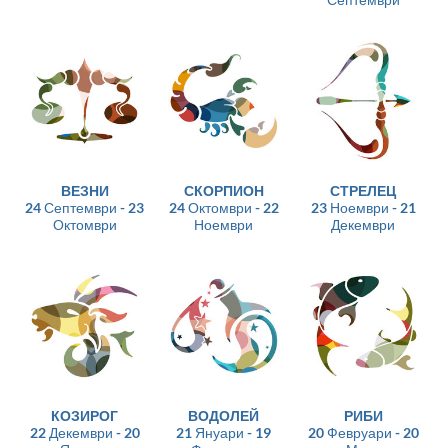
ВЕЗНИ
СКОРПИОН
СТРЕЛЕЦ
24 Септември - 23
24 Октомври - 22
23 Ноември - 21
Октомври
Ноември
Декември
КОЗИРОГ
ВОДОЛЕЙ
РИБИ
22 Декември - 20
21 Януари - 19
20 Февруари - 20