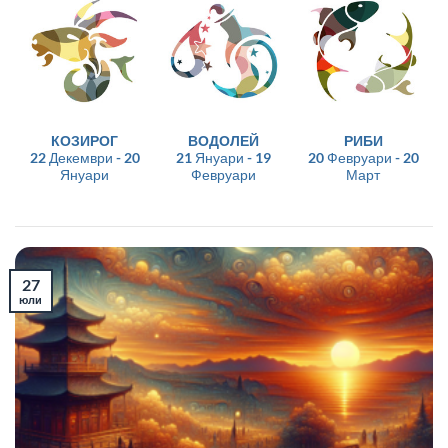
КОЗИРОГ
ВОДОЛЕЙ
РИБИ
22 Декември - 20
21 Януари - 19
20 Февруари - 20
Януари
Февруари
Март
27
юли