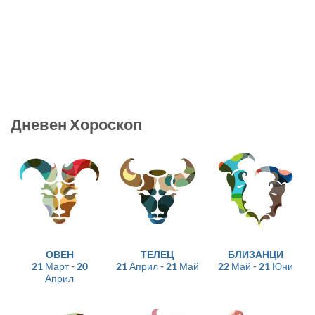
Дневен Хороскоп
ОВЕН
ТЕЛЕЦ
БЛИЗАНЦИ
21 Март - 20
21 Април - 21 Май
22 Май - 21 Юни
Април