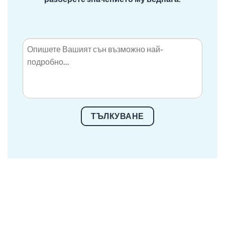
ТЪЛКУВАНЕ