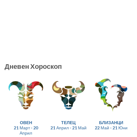
Дневен Хороскоп
ОВЕН
ТЕЛЕЦ
БЛИЗАНЦИ
21 Март - 20
21 Април - 21 Май
22 Май - 21 Юни
Април