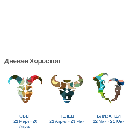
Дневен Хороскоп
ОВЕН
ТЕЛЕЦ
БЛИЗАНЦИ
21 Март - 20
21 Април - 21 Май
22 Май - 21 Юни
Април