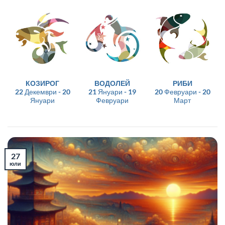
КОЗИРОГ
ВОДОЛЕЙ
РИБИ
22 Декември - 20
21 Януари - 19
20 Февруари - 20
Януари
Февруари
Март
27
юли