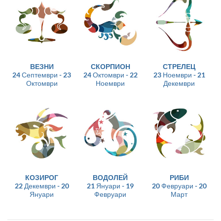
ВЕЗНИ
СКОРПИОН
СТРЕЛЕЦ
24 Септември - 23
24 Октомври - 22
23 Ноември - 21
Октомври
Ноември
Декември
КОЗИРОГ
ВОДОЛЕЙ
РИБИ
22 Декември - 20
21 Януари - 19
20 Февруари - 20
Януари
Февруари
Март