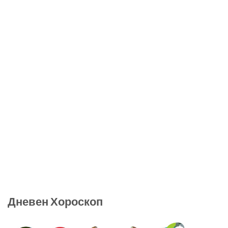
Дневен Хороскоп