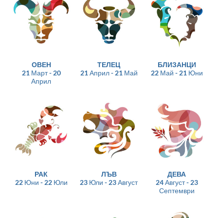
ОВЕН
ТЕЛЕЦ
БЛИЗАНЦИ
21 Март - 20
21 Април - 21 Май
22 Май - 21 Юни
Април
РАК
ЛЪВ
ДЕВА
22 Юни - 22 Юли
23 Юли - 23 Август
24 Август - 23
Септември