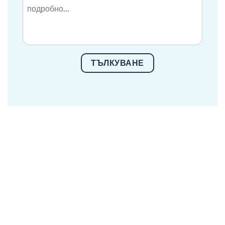
ТЪЛКУВАНЕ