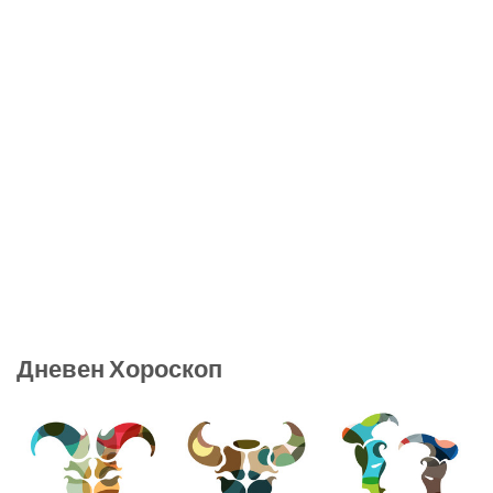
Дневен Хороскоп