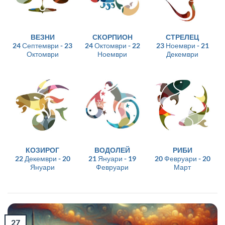
ВЕЗНИ
СКОРПИОН
СТРЕЛЕЦ
24 Септември - 23
24 Октомври - 22
23 Ноември - 21
Октомври
Ноември
Декември
КОЗИРОГ
ВОДОЛЕЙ
РИБИ
22 Декември - 20
21 Януари - 19
20 Февруари - 20
Януари
Февруари
Март
27