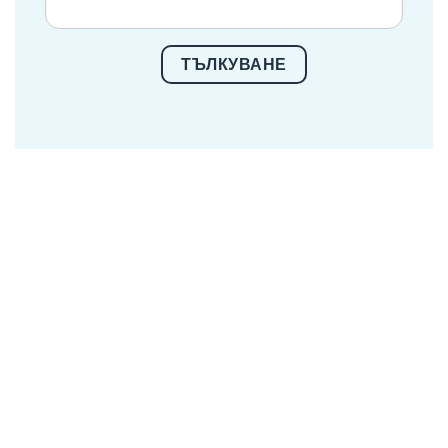
ТЪЛКУВАНЕ