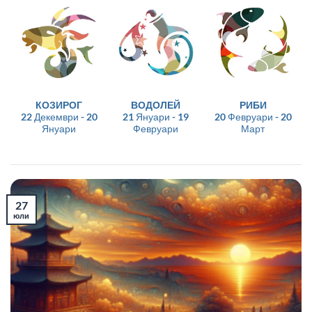
КОЗИРОГ
ВОДОЛЕЙ
РИБИ
22 Декември - 20
21 Януари - 19
20 Февруари - 20
Януари
Февруари
Март
27
юли