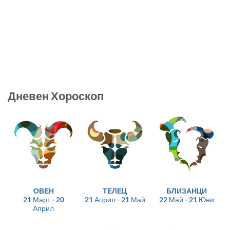
Дневен Хороскоп
ОВЕН
ТЕЛЕЦ
БЛИЗАНЦИ
21 Март - 20
21 Април - 21 Май
22 Май - 21 Юни
Април