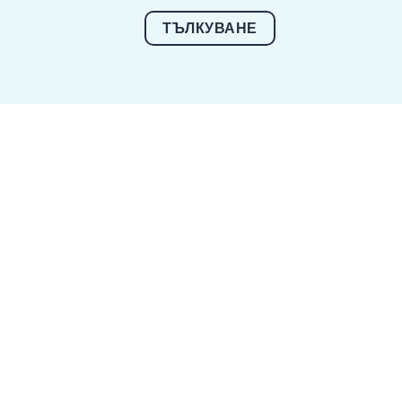
ТЪЛКУВАНЕ