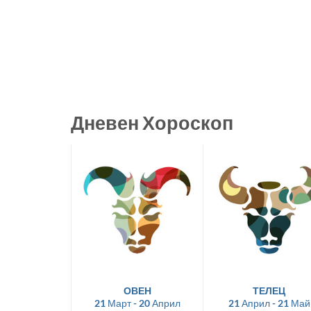
Дневен Хороскоп
ОВЕН
ТЕЛЕЦ
21 Март - 20 Април
21 Април - 21 Май