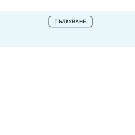
ТЪЛКУВАНЕ