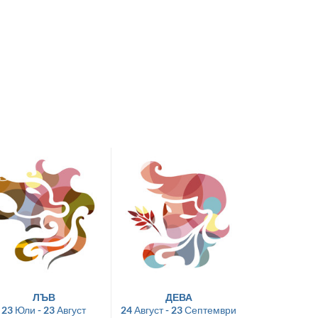
ЛЪВ
ДЕВА
23 Юли - 23 Август
24 Август - 23 Септември