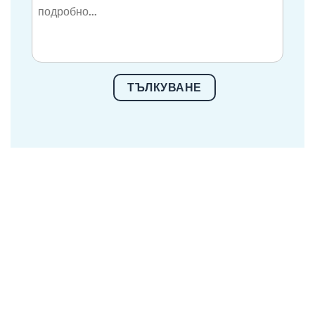
ТЪЛКУВАНЕ