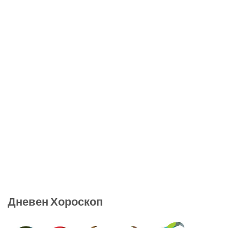
Дневен Хороскоп