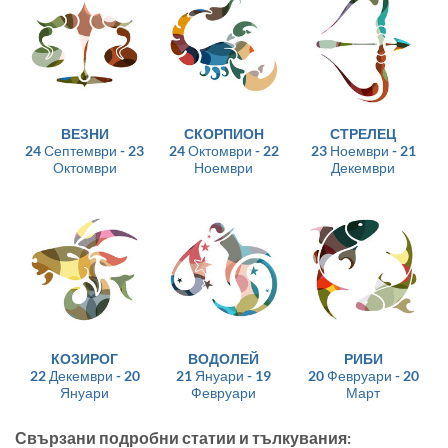
ВЕЗНИ
СКОРПИОН
СТРЕЛЕЦ
24 Септември - 23
24 Октомври - 22
23 Ноември - 21
Октомври
Ноември
Декември
КОЗИРОГ
ВОДОЛЕЙ
РИБИ
22 Декември - 20
21 Януари - 19
20 Февруари - 20
Януари
Февруари
Март
Свързани подробни статии и тълкувания: