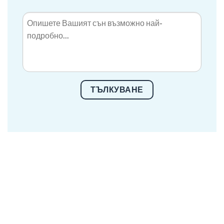
ТЪЛКУВАНЕ