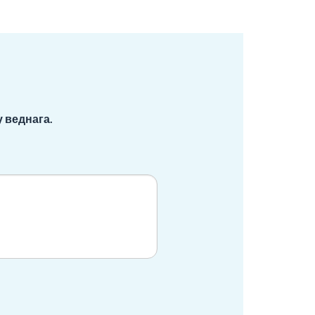
 веднага.