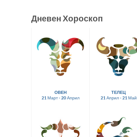
Дневен Хороскоп
ОВЕН
ТЕЛЕЦ
21 Март - 20 Април
21 Април - 21 Май