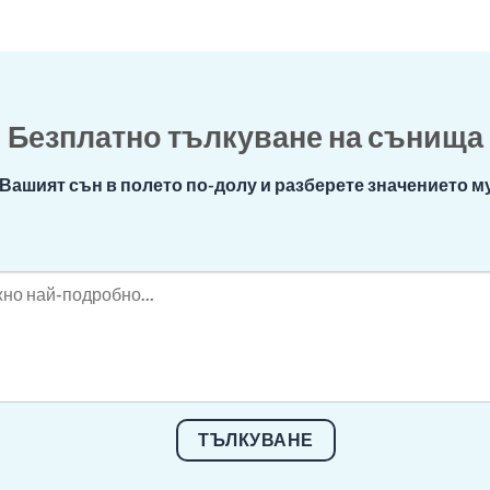
Безплатно тълкуване на сънища
Вашият сън в полето по-долу и разберете значението му
ТЪЛКУВАНЕ