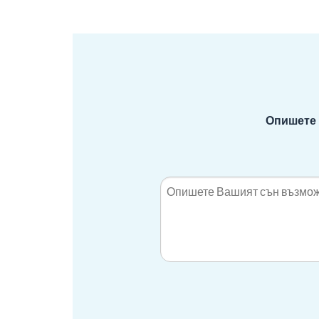
Опишете 