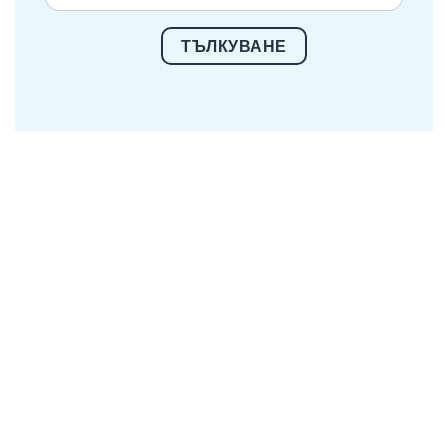
ТЪЛКУВАНЕ