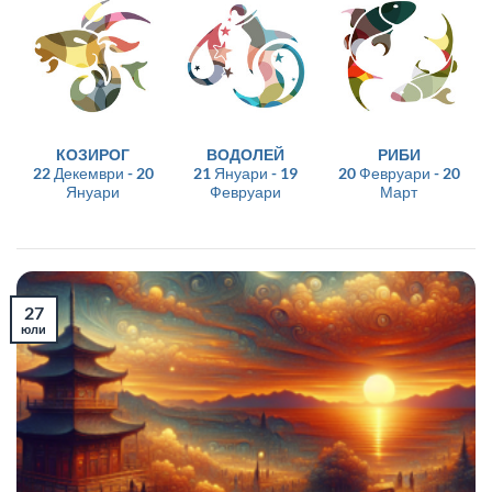
КОЗИРОГ
ВОДОЛЕЙ
РИБИ
22 Декември - 20
21 Януари - 19
20 Февруари - 20
Януари
Февруари
Март
27
юли