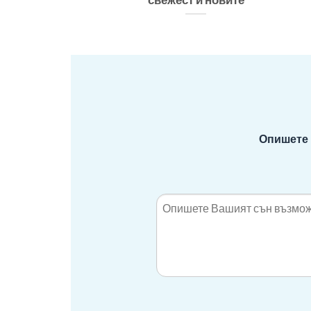
Опишете 