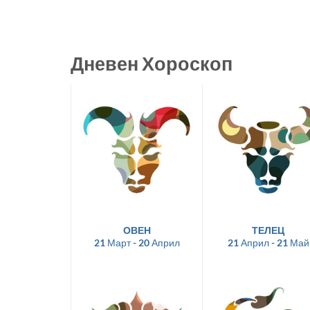
Дневен Хороскоп
ОВЕН
ТЕЛЕЦ
21 Март - 20 Април
21 Април - 21 Май