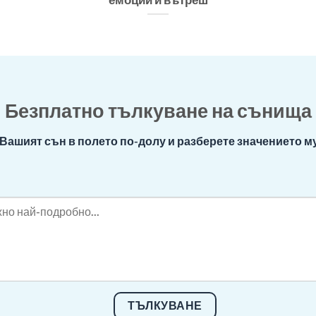
Безплатно тълкуване на сънища
Вашият сън в полето по-долу и разберете значението му
ТЪЛКУВАНЕ