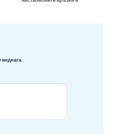
 веднага.