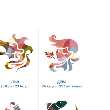
ЛЪВ
ДЕВА
23 Юли - 23 Август
24 Август - 23 Септември