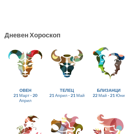
Дневен Хороскоп
ОВЕН
ТЕЛЕЦ
БЛИЗАНЦИ
21 Март - 20
21 Април - 21 Май
22 Май - 21 Юни
Април