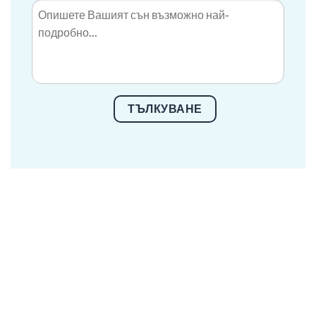
ТЪЛКУВАНЕ