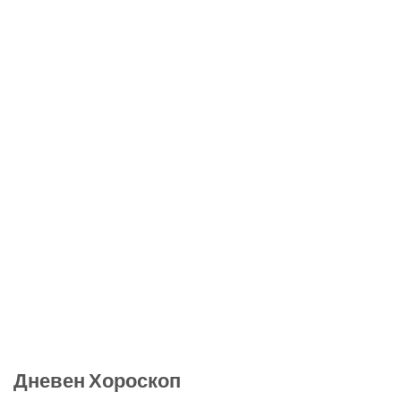
Дневен Хороскоп