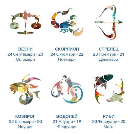
ВЕЗНИ
СКОРПИОН
СТРЕЛЕЦ
24 Септември - 23
24 Октомври - 22
23 Ноември - 21
Октомври
Ноември
Декември
КОЗИРОГ
ВОДОЛЕЙ
РИБИ
22 Декември - 20
21 Януари - 19
20 Февруари - 20
Януари
Февруари
Март