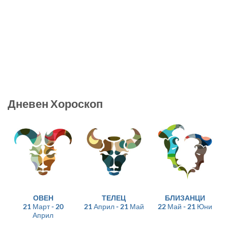
Дневен Хороскоп
ОВЕН
ТЕЛЕЦ
БЛИЗАНЦИ
21 Март - 20
21 Април - 21 Май
22 Май - 21 Юни
Април