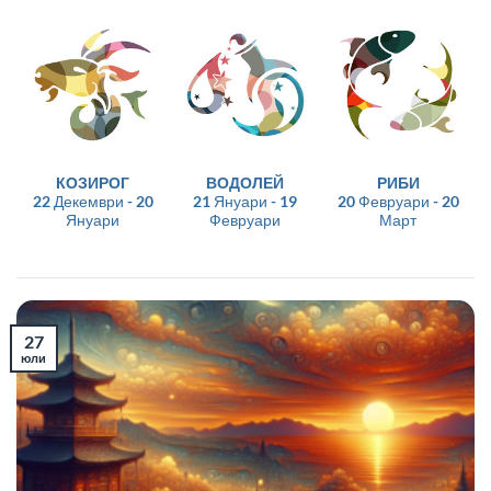
КОЗИРОГ
ВОДОЛЕЙ
РИБИ
22 Декември - 20
21 Януари - 19
20 Февруари - 20
Януари
Февруари
Март
27
юли