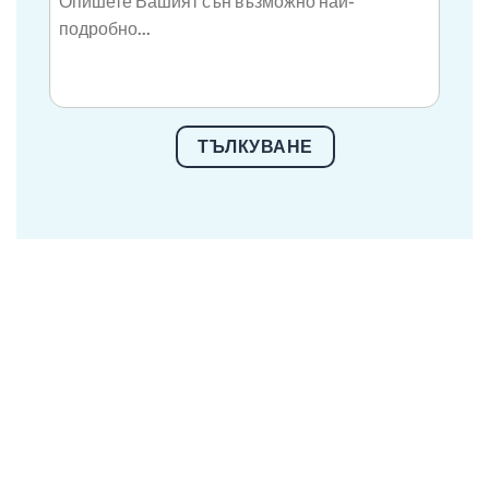
ТЪЛКУВАНЕ