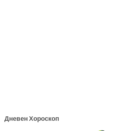
Дневен Хороскоп