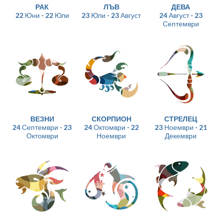
РАК
ЛЪВ
ДЕВА
22 Юни - 22 Юли
23 Юли - 23 Август
24 Август - 23
Септември
ВЕЗНИ
СКОРПИОН
СТРЕЛЕЦ
24 Септември - 23
24 Октомври - 22
23 Ноември - 21
Октомври
Ноември
Декември