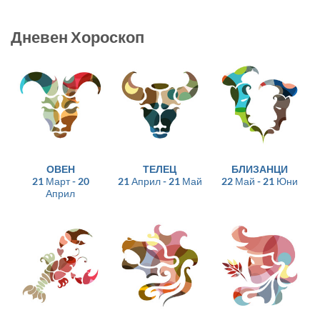
Дневен Хороскоп
ОВЕН
ТЕЛЕЦ
БЛИЗАНЦИ
21 Март - 20
21 Април - 21 Май
22 Май - 21 Юни
Април