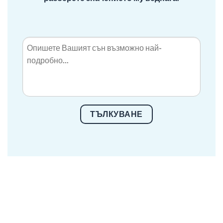
ТЪЛКУВАНЕ