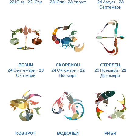
22 Юни - 22 Юли
23 Юли - 23 Август
24 Август - 23
Септември
ВЕЗНИ
СКОРПИОН
СТРЕЛЕЦ
24 Септември - 23
24 Октомври - 22
23 Ноември - 21
Октомври
Ноември
Декември
КОЗИРОГ
ВОДОЛЕЙ
РИБИ