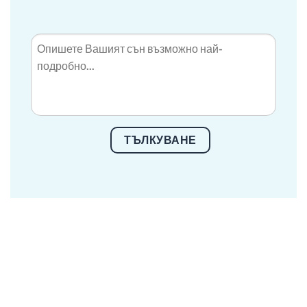
ТЪЛКУВАНЕ