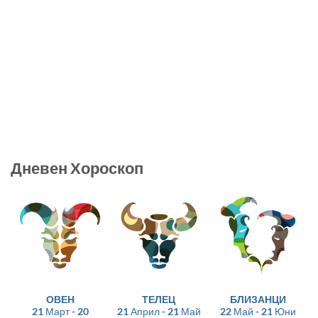
Дневен Хороскоп
ОВЕН
ТЕЛЕЦ
БЛИЗАНЦИ
21 Март - 20
21 Април - 21 Май
22 Май - 21 Юни