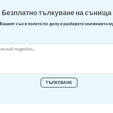
Безплатно тълкуване на сънища
Вашият сън в полето по-долу и разберете значението му
ТЪЛКУВАНЕ