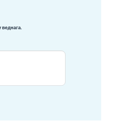
 веднага.