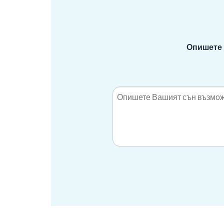
Опишете 