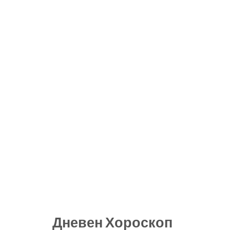
Дневен Хороскоп