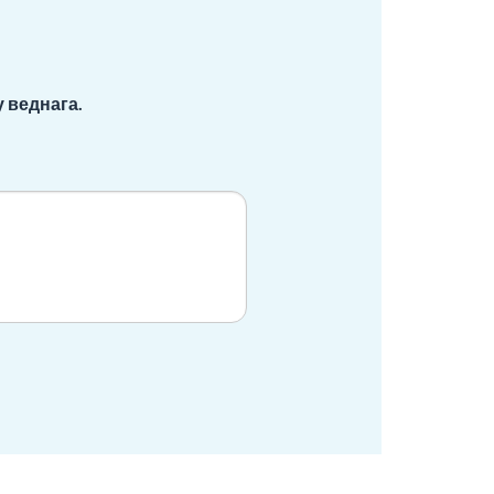
 веднага.